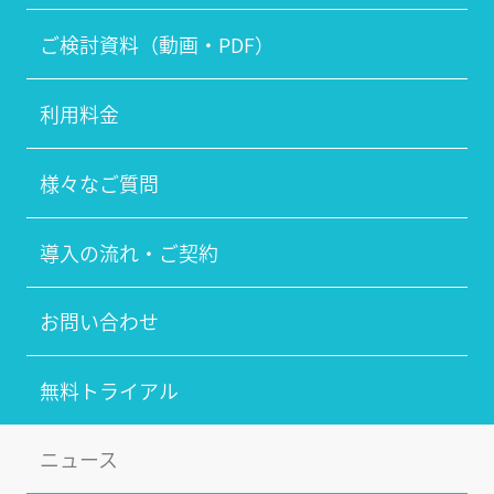
ご検討資料（動画・PDF）
利用料金
様々なご質問
導入の流れ・ご契約
お問い合わせ
無料トライアル
ニュース