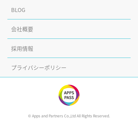
BLOG
会社概要
採用情報
プライバシーポリシー
© Apps and Partners Co.,Ltd All Rights Reserved.