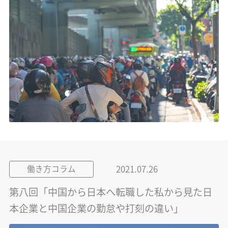
2021.07.26
働き方コラム
第八回「中国から日本へ転職した私から見た日
本企業と中国企業の勤怠や打刻の違い」