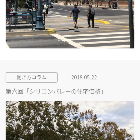
2018.05.22
働き方コラム
第六回「シリコンバレーの住宅価格」