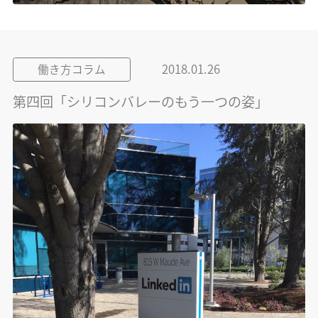
2018.01.26
働き方コラム
第四回「シリコンバレーのもう一つの姿」