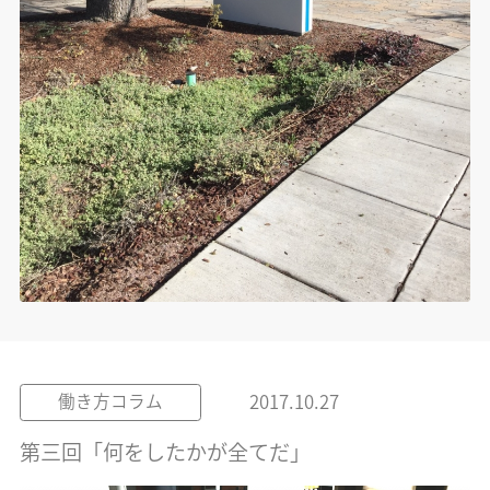
2017.10.27
働き方コラム
第三回「何をしたかが全てだ」