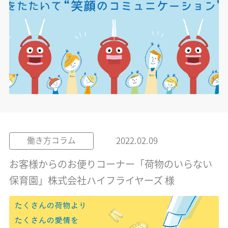
2022.02.09
働き方コラム
お客様からのお便りコーナー「荷物のいらない
保育園」株式会社ハイフライヤーズ 様