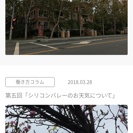
2018.03.28
働き方コラム
第五回「シリコンバレーのお天気について」