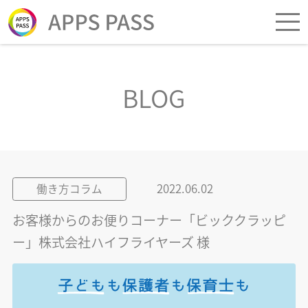
BLOG
2022.06.02
働き方コラム
お客様からのお便りコーナー「ビッククラッピ
ー」株式会社ハイフライヤーズ 様