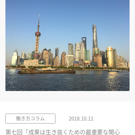
2018.10.11
働き方コラム
第七回「成果は生き抜くための最重要な関心