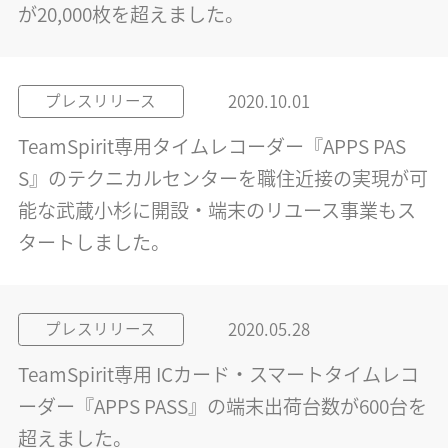
が20,000枚を超えました。
2020.10.01
プレスリリース
TeamSpirit専用タイムレコーダー『APPS PAS
S』のテクニカルセンターを職住近接の実現が可
能な武蔵小杉に開設・端末のリユース事業もス
タートしました。
2020.05.28
プレスリリース
TeamSpirit専用 ICカード・スマートタイムレコ
ーダー『APPS PASS』の端末出荷台数が600台を
超えました。