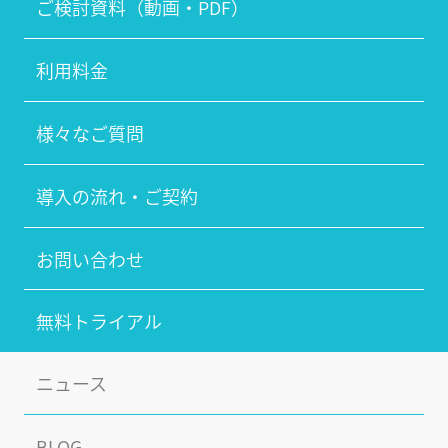
ご検討資料（動画・PDF）
利用料金
様々なご質問
導入の流れ・ご契約
お問い合わせ
無料トライアル
ニュース
BLOG