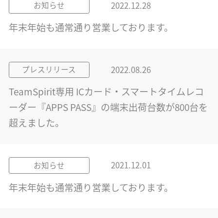
2022.12.28
お知らせ
年末年始も通常通り営業しております。
2022.08.26
プレスリリース
TeamSpirit専用 ICカード・スマートタイムレコ
ーダー『APPS PASS』の端末出荷台数が800台を
超えました。
2021.12.01
お知らせ
年末年始も通常通り営業しております。