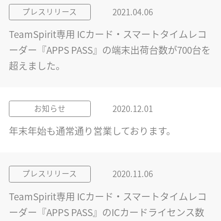
2021.04.06
プレスリリース
TeamSpirit専用 ICカード・スマートタイムレコ
ーダー『APPS PASS』の端末出荷台数が700台を
超えました。
2020.12.01
お知らせ
年末年始も通常通り営業しております。
2020.11.06
プレスリリース
TeamSpirit専用 ICカード・スマートタイムレコ
ーダー『APPS PASS』のICカードライセンス数