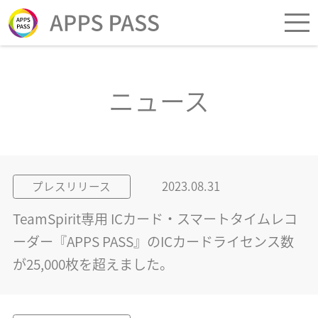
ニュース
2023.08.31
プレスリリース
TeamSpirit専用 ICカード・スマートタイムレコ
ーダー『APPS PASS』のICカードライセンス数
が25,000枚を超えました。