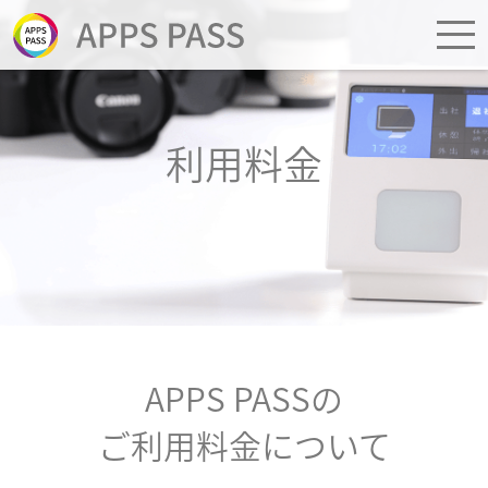
利用料金
APPS PASSの
ご利用料金について