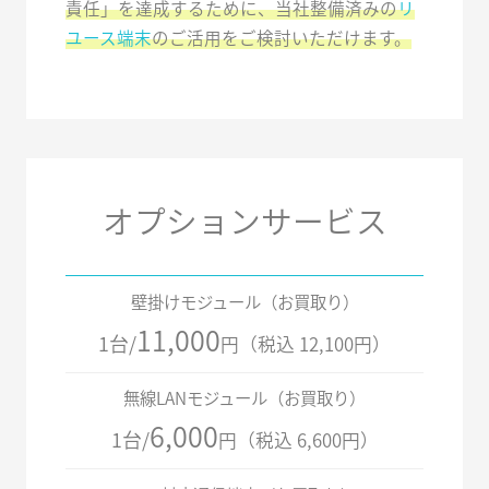
責任」を達成するために、当社整備済みの
リ
ユース端末
のご活用をご検討いただけます。
オプションサービス
壁掛けモジュール（お買取り）
11,000
1台/
円（税込 12,100円）
無線LANモジュール（お買取り）
6,000
1台/
円（税込 6,600円）