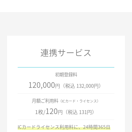
連携サービス
初期登録料
120,000
円（税込 132,000円）
月額ご利用料
（ICカード・ライセンス）
120
1枚/
円（税込 131円）
ICカードライセンス利用料に、24時間365日