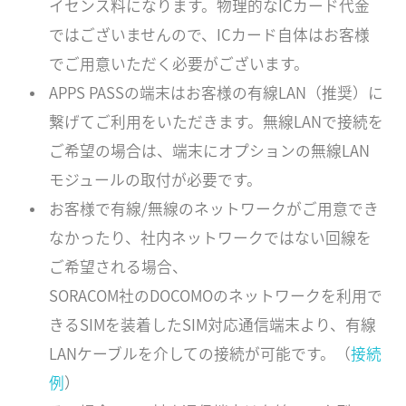
イセンス料になります。物理的なICカード代金
ではございませんので、ICカード自体はお客様
でご用意いただく必要がございます。
APPS PASSの端末はお客様の有線LAN（推奨）に
繋げてご利用をいただきます。無線LANで接続を
ご希望の場合は、端末にオプションの無線LAN
モジュールの取付が必要です。
お客様で有線/無線のネットワークがご用意でき
なかったり、社内ネットワークではない回線を
ご希望される場合、
SORACOM社のDOCOMOのネットワークを利用で
きるSIMを装着したSIM対応通信端末より、有線
LANケーブルを介しての接続が可能です。（
接続
例
）