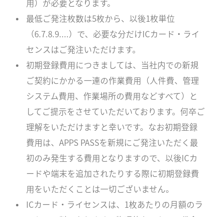
用）が必要となります。
最低ご発注枚数は5枚から、以後1枚単位
（6.7.8.9....）で、必要な分だけICカード・ライ
センスはご発注いただけます。
初期登録費用につきましては、当社内での新規
ご契約にかかる一連の作業費用（人件費、管理
システム費用、作業場所の費用などすべて）と
してご提示をさせていただいております。何卒ご
理解をいただけますと幸いです。なお初期登録
費用は、APPS PASSを新規にご発注いただく最
初のみ発生する費用となりますので、以後ICカ
ードや端末を追加されたりする際に初期登録費
用をいただくことは一切ございません。
ICカード・ライセンスは、1枚あたりの月額のラ