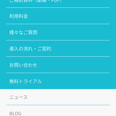
利用料金
様々なご質問
導入の流れ・ご契約
お問い合わせ
無料トライアル
ニュース
BLOG