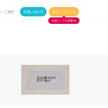
れ・ご契約
お問い合わせ
無料トライアル
全国どこでも設置OK