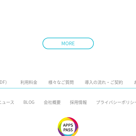
MORE
DF）
利用料金
様々なご質問
導入の流れ・ご契約
ニュース
BLOG
会社概要
採用情報
プライバシーポリシ