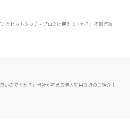
で使っていたピットタッチ・プロ２は使えますか？」多拠点編
良いのですか？」当社が考える導入効果３点のご紹介！