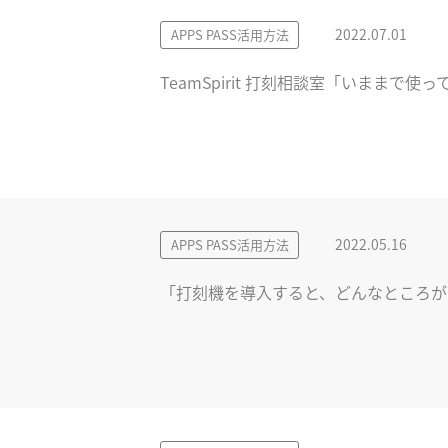
2022.07.01
APPS PASS活用方法
TeamSpirit 打刻相談室「いまま
2022.05.16
APPS PASS活用方法
「打刻機を導入すると、どんなところが