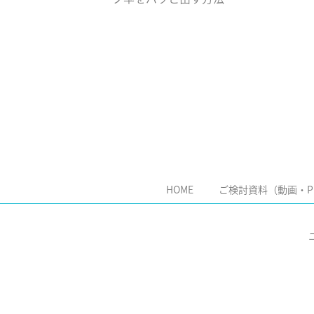
HOME
ご検討資料（動画・P