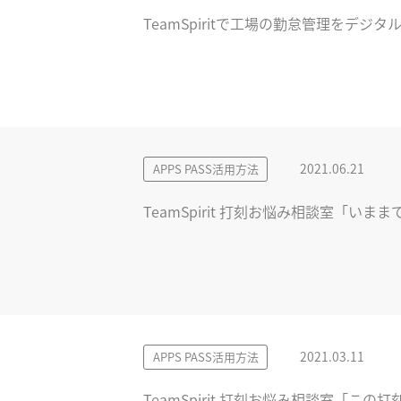
TeamSpiritで工場の勤怠管理をデ
2021.06.21
APPS PASS活用方法
TeamSpirit 打刻お悩み相談室「
2021.03.11
APPS PASS活用方法
TeamSpirit 打刻お悩み相談室「