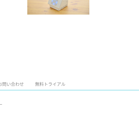
お問い合わせ
無料トライアル
ー