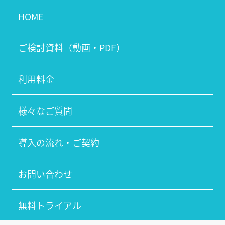
HOME
ご検討資料（動画・PDF）
利用料金
様々なご質問
導入の流れ・ご契約
お問い合わせ
無料トライアル