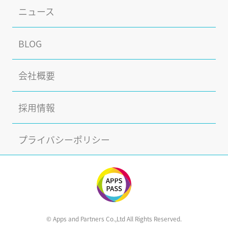
ニュース
BLOG
会社概要
採用情報
プライバシーポリシー
© Apps and Partners Co.,Ltd All Rights Reserved.