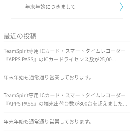
年末年始につきまして
最近の投稿
TeamSpirit専用 ICカード・スマートタイムレコーダー
『APPS PASS』のICカードライセンス数が25,00...
年末年始も通常通り営業しております。
TeamSpirit専用 ICカード・スマートタイムレコーダー
『APPS PASS』の端末出荷台数が800台を超えました...
年末年始も通常通り営業しております。