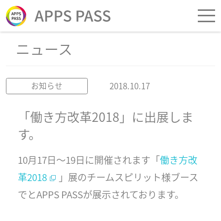
ニュース
2018.10.17
お知らせ
「働き方改革2018」に出展しま
す。
10月17日〜19日に開催されます「
働き方改
革2018
」展のチームスピリット様ブース
でとAPPS PASSが展示されております。