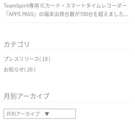
TeamSpirit専用 ICカード・スマートタイムレコーダー
『APPS PASS』の端末出荷台数が700台を超えました...
カテゴリ
プレスリリース
( 19 )
お知らせ
( 26 )
月別アーカイブ