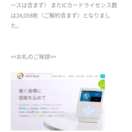
ースは含まず） またICカードライセンス数
は24,058枚（ご解約含まず）となりまし
た。
<<お礼のご挨拶>>