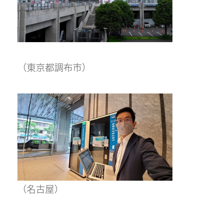
（東京都調布市）
（名古屋）