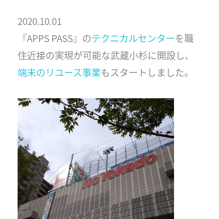
2020.10.01
『APPS PASS』の
テクニカルセンター
を職
住近接の実現が可能な武蔵小杉に開設し、
端末のリユース事業
もスタートしました。