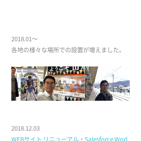
2018.01〜
各地の様々な場所での設置が増えました。
2018.12.03
WEBサイト リニューアル・Salesforce Worl