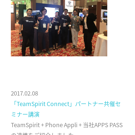
2017.02.08
「TeamSpirit Connect」パートナー共催セ
ミナー講演
TeamSpirit + Phone Appli + 当社APPS PASS