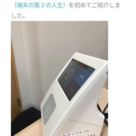
（端末の第２の人生）
を初めてご紹介しま
した。