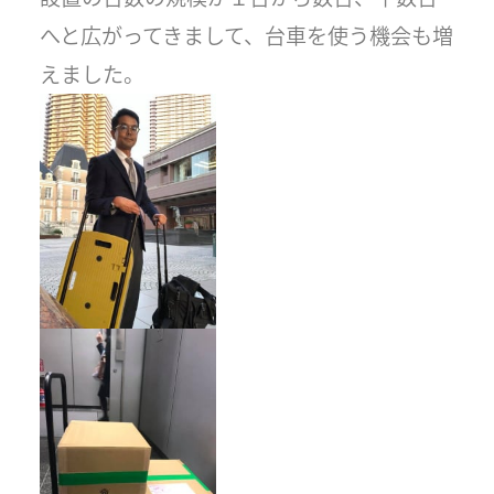
へと広がってきまして、台車を使う機会も増
えました。