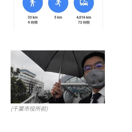
(千葉市役所前)