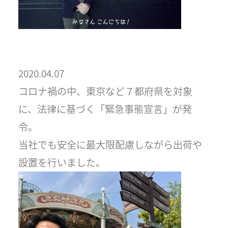
2020.04.07
コロナ禍の中、東京など７都府県を対象
に、法律に基づく「緊急事態宣言」が発
令。
当社でも安全に最大限配慮しながら出荷や
設置を行いました。