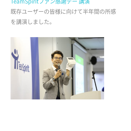
TeamSpiritファン感謝デー 講演
既存ユーザーの皆様に向けて半年間の所感
を講演しました。