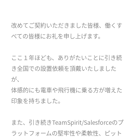
改めてご契約いただきました皆様、働くす
べての皆様にお礼を申し上げます。
ここ１年ほども、ありがたいことに引き続
き全国での設置依頼を頂戴いたしました
が、
体感的にも電車や飛行機に乗る方が増えた
印象を持ちました。
また、引き続きTeamSpirit/Salesforceのプ
ラットフォームの堅牢性や柔軟性、ピット