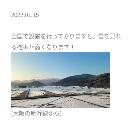
2022.01.15
全国で設置を行っておりますと、雪を見れ
る確率が高くなります！
(大阪の新幹線から)