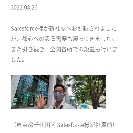
2022.08.26
Salesforce様が新社屋へお引越されました
が、都心への設置需要も戻ってきました。
また引き続き、全国各所での設置も行いま
した。
（東京都千代田区 Salesforce様新社屋前）