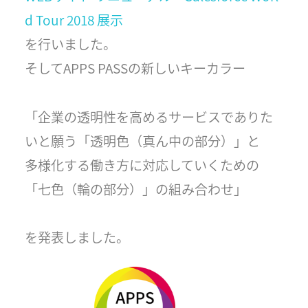
d Tour 2018 展示
を行いました。
そしてAPPS PASSの新しいキーカラー
「企業の透明性を高めるサービスでありた
いと願う「透明色（真ん中の部分）」と
多様化する働き方に対応していくための
「七色（輪の部分）」の組み合わせ」
を発表しました。