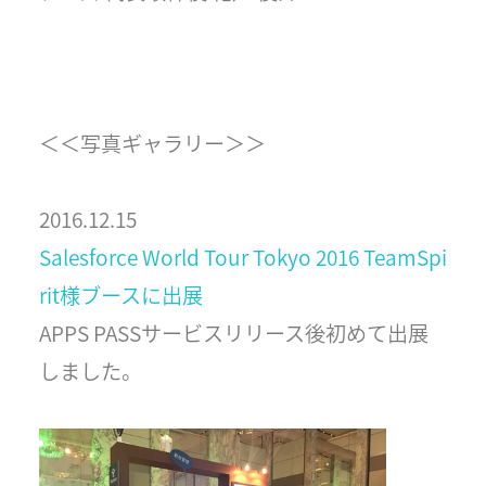
＜＜写真ギャラリー＞＞
2016.12.15
Salesforce World Tour Tokyo 2016 TeamSpi
rit様ブースに出展
APPS PASSサービスリリース後初めて出展
しました。