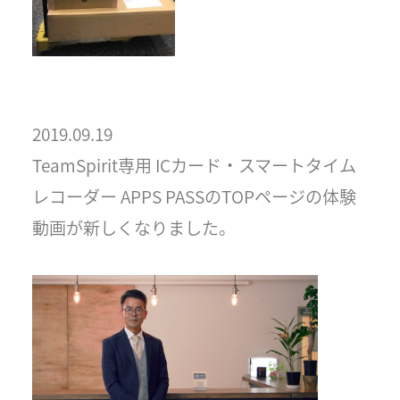
2019.09.19
TeamSpirit専用 ICカード・スマートタイム
レコーダー APPS PASSのTOPページの体験
動画が新しくなりました。