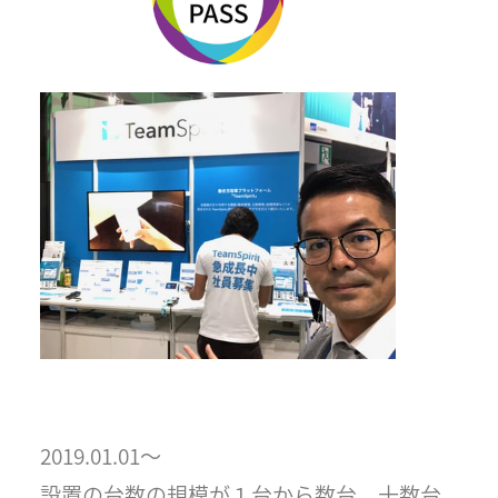
2019.01.01〜
設置の台数の規模が１台から数台、十数台