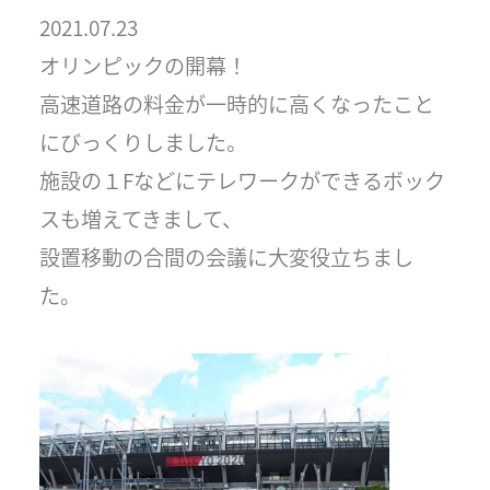
2021.07.23
オリンピックの開幕！
高速道路の料金が一時的に高くなったこと
にびっくりしました。
施設の１Fなどにテレワークができるボック
スも増えてきまして、
設置移動の合間の会議に大変役立ちまし
た。