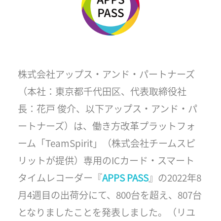
株式会社アップス・アンド・パートナーズ
（本社：東京都千代田区、代表取締役社
長：花戸 俊介、以下アップス・アンド・パ
ートナーズ）は、働き方改革プラットフォ
ーム「TeamSpirit」（株式会社チームスピ
リットが提供）専用のICカード・スマート
タイムレコーダー『
APPS PASS
』の2022年8
月4週目の出荷分にて、800台を超え、807台
となりましたことを発表しました。（リユ