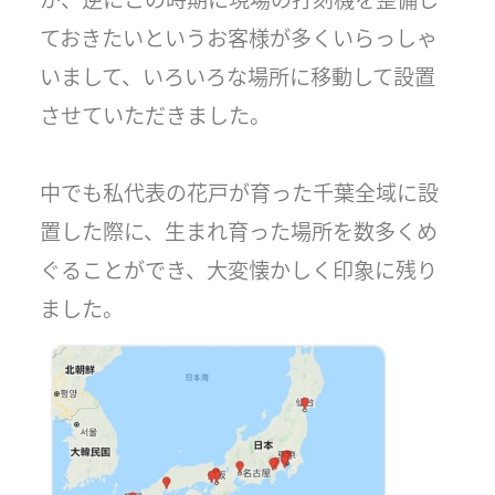
ておきたいというお客様が多くいらっしゃ
いまして、いろいろな場所に移動して設置
させていただきました。
中でも私代表の花戸が育った千葉全域に設
置した際に、生まれ育った場所を数多くめ
ぐることができ、大変懐かしく印象に残り
ました。