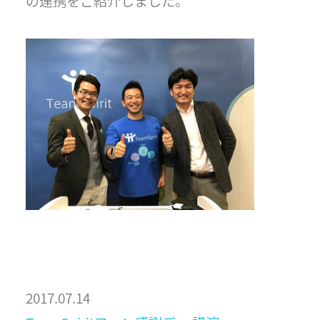
の連携をご紹介しました。
2017.07.14