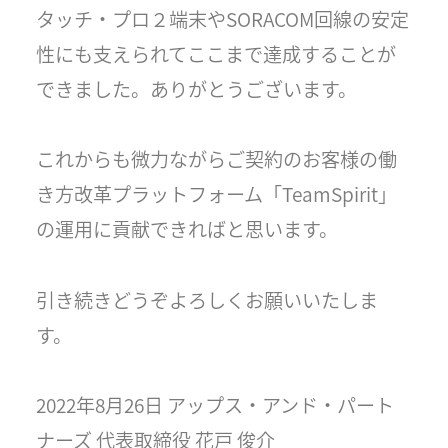
タッチ・プロ２端末やSORACOM回線の安定
性にも支えられてここまで達成することが
できました。ありがとうございます。
これからも微力ながらご契約のお客様の働
き方改革プラットフォーム「TeamSpirit」
の運用に貢献できればと思います。
引き続きどうぞよろしくお願いいたしま
す。
2022年8月26日 アップス・アンド・パート
ナーズ 代表取締役 花戸 俊介