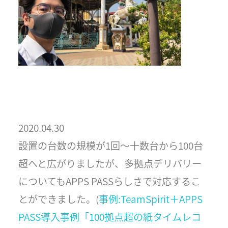
2020.04.30
設置の台数の規模が1回〜十数台から100台
超へと広がりましたが、多拠点デリバリー
についてもAPPS PASSらしさで対応するこ
とができました。(
事例:TeamSpirit＋APPS
PASS導入事例「100拠点超の紙タイムレコ