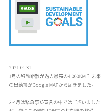
2021.01.31
1月の移動距離が過去最高の4,000KM？ 未来
の出勤簿がGoogle MAPから届きました。
2-4月は緊急事態宣言の中ではございました
が、逆にこの時期に現場の打刻機を整備し