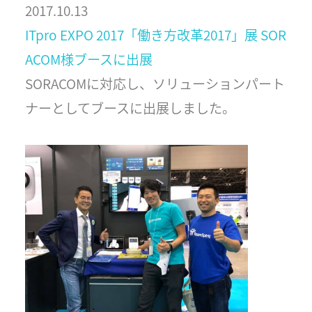
2017.10.13
ITpro EXPO 2017「働き方改革2017」展 SOR
ACOM様ブースに出展
SORACOMに対応し、ソリューションパート
ナーとしてブースに出展しました。