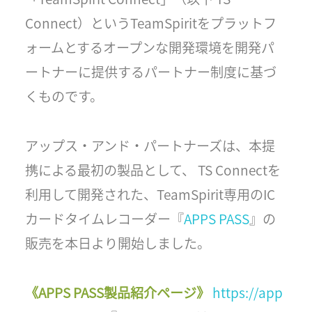
Connect）というTeamSpiritをプラットフ
ォームとするオープンな開発環境を開発パ
ートナーに提供するパートナー制度に基づ
くものです。
アップス・アンド・パートナーズは、本提
携による最初の製品として、 TS Connectを
利用して開発された、TeamSpirit専用のIC
カードタイムレコーダー『
APPS PASS
』の
販売を本日より開始しました。
《APPS PASS製品紹介ページ》
https://app