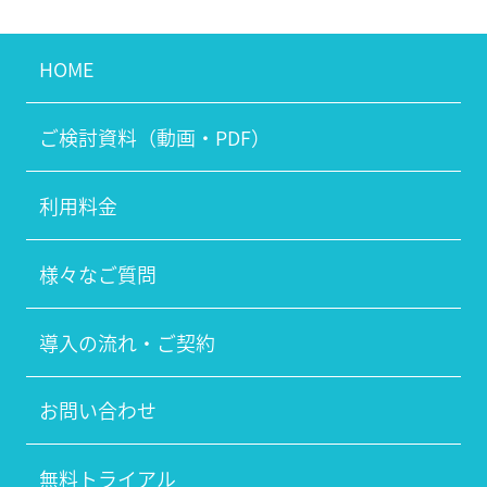
HOME
ご検討資料（動画・PDF）
利用料金
様々なご質問
導入の流れ・ご契約
お問い合わせ
無料トライアル