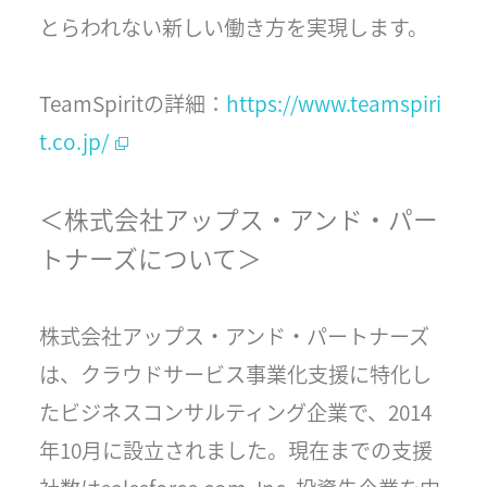
とらわれない新しい働き方を実現します。
TeamSpiritの詳細：
https://www.teamspiri
t.co.jp/
＜株式会社アップス・アンド・パー
トナーズについて＞
株式会社アップス・アンド・パートナーズ
は、クラウドサービス事業化支援に特化し
たビジネスコンサルティング企業で、2014
年10月に設立されました。現在までの支援