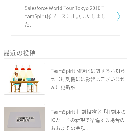
Salesforce World Tour Tokyo 2016 T
eamSpirit様ブースに出展いたしまし
た。
最近の投稿
TeamSpirit MFA化に関するお知ら
せ（打刻機には影響はございませ
ん）更新版
TeamSpirit 打刻相談室「打刻用の
ICカードの新規で準備する場合の
おおよその金額...