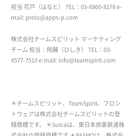
担当 花戸（はなと） TEL：03-6860-8278 e-
mail: press@apps-p.com
株式会社チームスピリット マーケティング
チーム 担当：飛鋪（ひしき） TEL：03-
4577-7510 e-mail: info@teamspirit.com
＊チームスピリット、TeamSpirit、フロン
トウェアは株式会社チームスピリットの登
録商標です。 ＊Suicaは、東日本旅客鉄道株
式会社の登録商標です ＊PASMOは、株式会