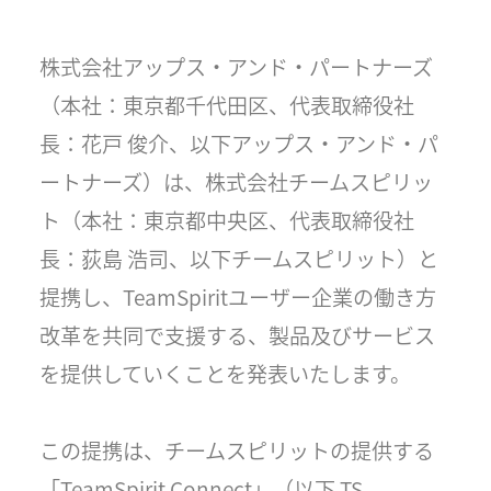
株式会社アップス・アンド・パートナーズ
（本社：東京都千代田区、代表取締役社
長：花戸 俊介、以下アップス・アンド・パ
ートナーズ）は、株式会社チームスピリッ
ト（本社：東京都中央区、代表取締役社
長：荻島 浩司、以下チームスピリット）と
提携し、TeamSpiritユーザー企業の働き方
改革を共同で支援する、製品及びサービス
を提供していくことを発表いたします。
この提携は、チームスピリットの提供する
「TeamSpirit Connect」（以下 TS