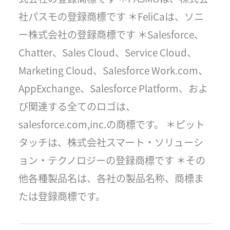
社パスモの登録商標です ＊FeliCaは、ソニ
ー株式会社の登録商標です ＊Salesforce、
Chatter、Sales Cloud、Service Cloud、
Marketing Cloud、Salesforce Work.com、
AppExchange、Salesforce Platform、およ
び関連する全てのロゴは、
salesforce.com,inc.の商標です。 ＊ピット
タッチは、株式会社スマート・ソリューシ
ョン・テクノロジーの登録商標です ＊その
他各種製品名は、各社の製品名称、商標ま
たは登録商標です。