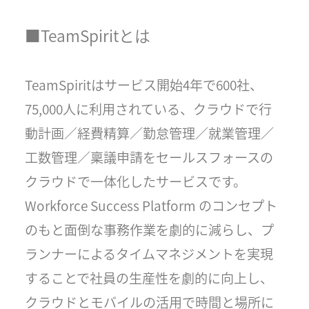
■TeamSpiritとは
TeamSpiritはサービス開始4年で600社、
75,000人に利用されている、クラウドで行
動計画／経費精算／勤怠管理／就業管理／
工数管理／稟議申請をセールスフォースの
クラウドで一体化したサービスです。
Workforce Success Platform のコンセプト
のもと面倒な事務作業を劇的に減らし、プ
ランナーによるタイムマネジメントを実現
することで社員の生産性を劇的に向上し、
クラウドとモバイルの活用で時間と場所に