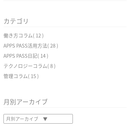
カテゴリ
働き方コラム
( 12 )
APPS PASS活用方法
( 28 )
APPS PASS日記
( 14 )
テクノロジーコラム
( 8 )
管理コラム
( 15 )
月別アーカイブ