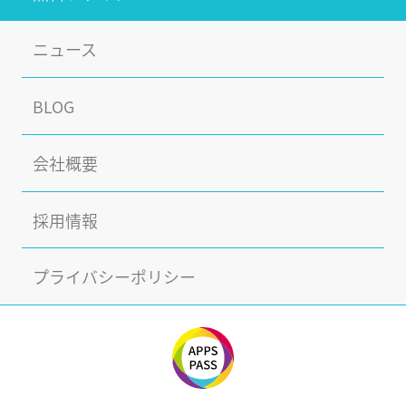
ニュース
BLOG
会社概要
採用情報
プライバシーポリシー