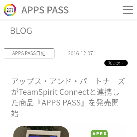
BLOG
2016.12.07
APPS PASS日記
アップス・アンド・パートナーズ
がTeamSpirit Connectと連携し
た商品『APPS PASS』を発売開
始