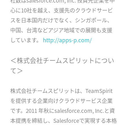
社数はsalesforce.com, Inc. 投資先企業を中
心に10社を越え、支援先のクラウドサービ
スを日本国内だけでなく、シンガポール、
中国、台湾などアジア地域での展開も支援
しています。
http://apps-p.com/
＜株式会社チームスピリットについ
て＞
株式会社チームスピリットは、TeamSpirit
を提供する企業向けクラウドサービス企業
です。2011 年秋にsalesforce.com, Inc.と資
本提携を締結し、Salesforceで実現する本格