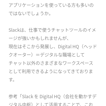
アプリケーションを使っている方も多いの
ではないでしょうか。
Slackは、仕事で使うチャットツールのイメ
ージが強いかもしれませんが、
現在はそこから発展し、Digital HQ（ヘッド
クオーター）＝デジタルな職場として
チャット以外のさまざまなワークスペース
として利用できるようになってきておりま
す。
参考「Slack を Digital HQ（会社を動かすデ
ジタル中枢）として活用することで、これ