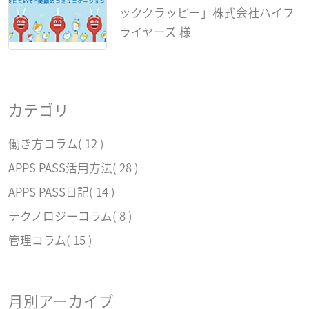
ッククラッピー」株式会社ハイフ
ライヤーズ 様
カテゴリ
働き方コラム
( 12 )
APPS PASS活用方法
( 28 )
APPS PASS日記
( 14 )
テクノロジーコラム
( 8 )
管理コラム
( 15 )
月別アーカイブ