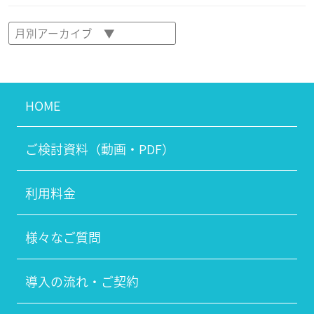
HOME
ご検討資料（動画・PDF）
利用料金
様々なご質問
導入の流れ・ご契約