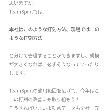
思いますが、
TeamSpiritでは、
本社はこのような打刻方法、現場ではこの
ような打刻方法
と分けて管理することができますし、規模
が大きくなれば、必ずそうなっていったり
します。
TeamSpiritの適用範囲を広げて、今年はこ
この打刻の改善にも取り組もう！
そうすればいよいよ勤怠データも全社一元