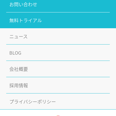
お問い合わせ
無料トライアル
ニュース
BLOG
会社概要
採用情報
プライバシーポリシー