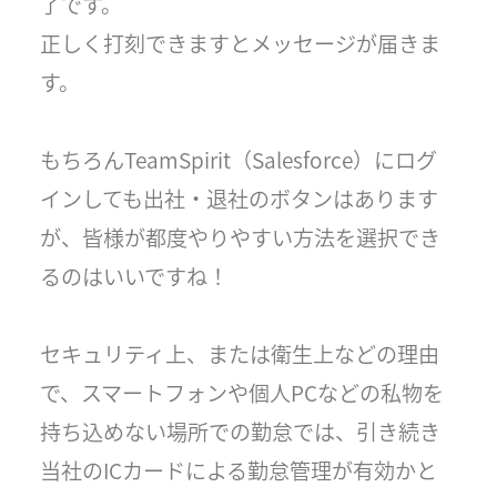
了です。
正しく打刻できますとメッセージが届きま
す。
もちろんTeamSpirit（Salesforce）にログ
インしても出社・退社のボタンはあります
が、皆様が都度やりやすい方法を選択でき
るのはいいですね！
セキュリティ上、または衛生上などの理由
で、スマートフォンや個人PCなどの私物を
持ち込めない場所での勤怠では、引き続き
当社のICカードによる勤怠管理が有効かと