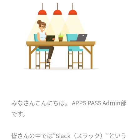
みなさんこんにちは。 APPS PASS Admin部
です。
皆さんの中では”Slack（スラック）”という