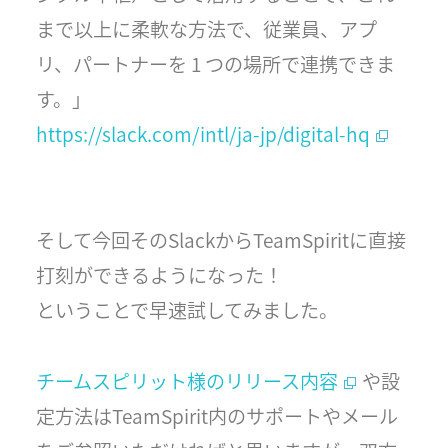
まで以上に柔軟な方法で、従業員、アプ
リ、パートナーを 1 つの場所で連携できま
す。」
https://slack.com/intl/ja-jp/digital-hq
そして今回そのSlackからTeamSpiritに直接
打刻ができるようになった！
ということで早速試してみました。
チームスピリット様のリリース内容
や設
定方法はTeamSpirit内のサポートやメール