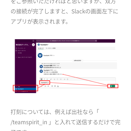
をご参照いただければと思いますが、双方
の接続が完了しますと、Slackの画面左下に
アプリが表示されます。
打刻については、例えば出社なら「
/teamspirit_in 」と入れて送信するだけで完