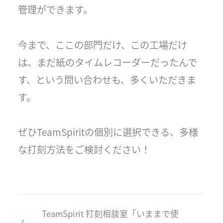
管理ができます。
今まで、ここの部門だけ、この工場だけ
は、まだ紙のタイムレコーダーだったんで
す、という問い合わせも、多くいただきま
す。
ぜひTeamSpiritの個別に選択できる、多様
な打刻方法をご検討ください！
TeamSpirit 打刻相談室「いままで使