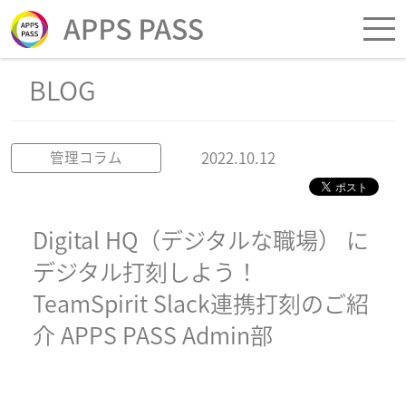
BLOG
2022.10.12
管理コラム
Digital HQ（デジタルな職場） に
デジタル打刻しよう！
TeamSpirit Slack連携打刻のご紹
介 APPS PASS Admin部