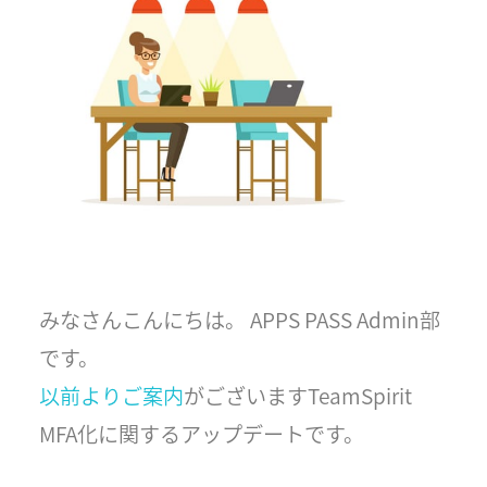
みなさんこんにちは。 APPS PASS Admin部
です。
以前よりご案内
がございますTeamSpirit
MFA化に関するアップデートです。