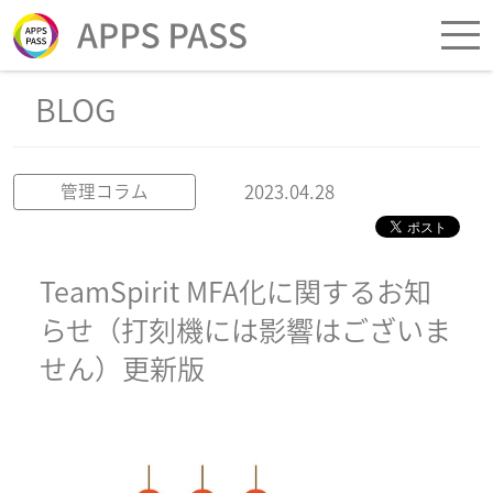
BLOG
2023.04.28
管理コラム
TeamSpirit MFA化に関するお知
らせ（打刻機には影響はございま
せん）更新版