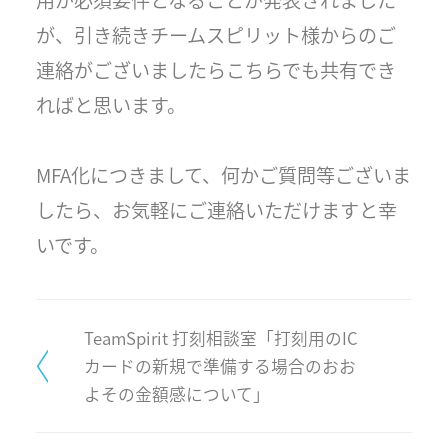
が、引き続きチームスピリット様からのご
連絡がございましたらこちらでも共有でき
ればと思います。
MFA化につきまして、何かご質問等ございま
したら、お気軽にご連絡いただけますと幸
いです。
TeamSpirit 打刻相談室「打刻用のIC
カードの新規で準備する場合のおお
よその金額感について」