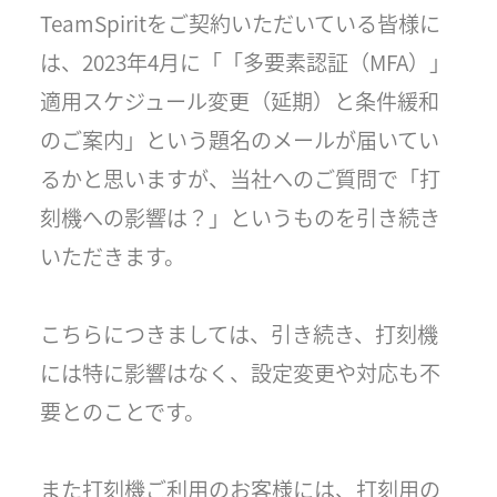
TeamSpiritをご契約いただいている皆様に
は、2023年4月に「「多要素認証（MFA）」
適用スケジュール変更（延期）と条件緩和
のご案内」という題名のメールが届いてい
るかと思いますが、当社へのご質問で「打
刻機への影響は？」というものを引き続き
いただきます。
こちらにつきましては、引き続き、打刻機
には特に影響はなく、設定変更や対応も不
要とのことです。
また打刻機ご利用のお客様には、打刻用の