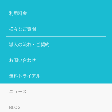
利用料金
様々なご質問
導入の流れ・ご契約
お問い合わせ
無料トライアル
ニュース
BLOG