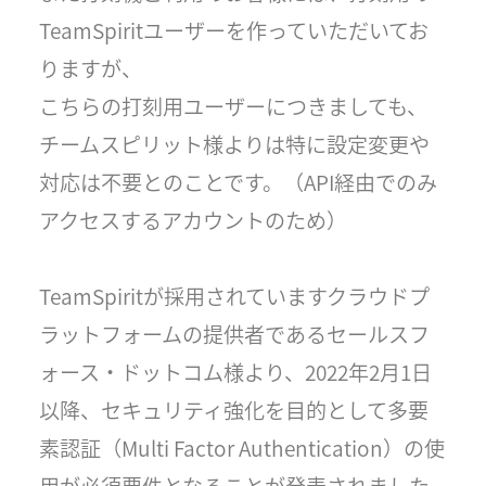
TeamSpiritユーザーを作っていただいてお
りますが、
こちらの打刻用ユーザーにつきましても、
チームスピリット様よりは特に設定変更や
対応は不要とのことです。（API経由でのみ
アクセスするアカウントのため）
TeamSpiritが採用されていますクラウドプ
ラットフォームの提供者であるセールスフ
ォース・ドットコム様より、2022年2月1日
以降、セキュリティ強化を目的として多要
素認証（Multi Factor Authentication）の使
用が必須要件となることが発表されました