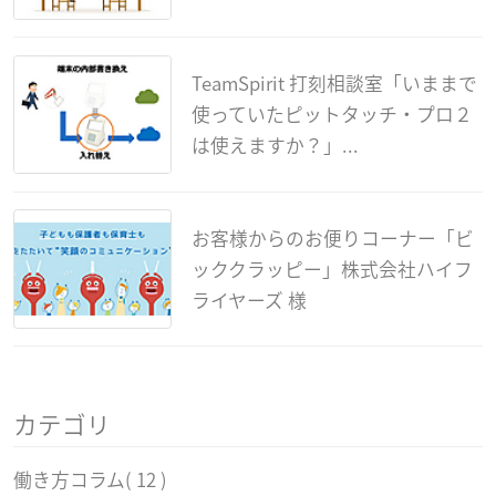
TeamSpirit 打刻相談室「いままで
使っていたピットタッチ・プロ２
は使えますか？」...
お客様からのお便りコーナー「ビ
ッククラッピー」株式会社ハイフ
ライヤーズ 様
カテゴリ
働き方コラム
( 12 )