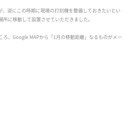
たが、逆にこの時期に現場の打刻機を整備しておきたいとい
場所に移動して設置させていただきました。
、Google MAPから「1月の移動距離」なるものがメー