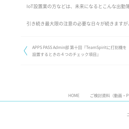
IoT設置業の方などは、未来になるとこんな出勤
引き続き最大限の注意の必要な日々が続きますが
APPS PASS Admin部 第十回『TeamSpiritに打刻機を
設置するときの４つのチェック項目』
HOME
ご検討資料（動画・P