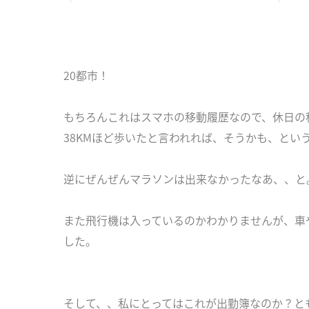
20都市！
もちろんこれはスマホの移動履歴なので、休日の
38KMほど歩いたと言われれば、そうかも、とい
逆にぜんぜんマラソンは出来なかったなあ、、と
また飛行機は入っているのかわかりませんが、車や
した。
そして、、私にとってはこれが出勤簿なのか？と