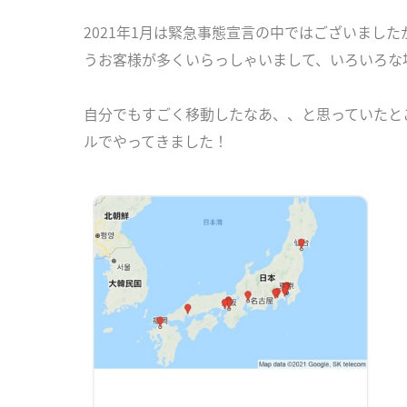
2021年1月は緊急事態宣言の中ではございまし
うお客様が多くいらっしゃいまして、いろいろな
自分でもすごく移動したなあ、、と思っていたところ
ルでやってきました！