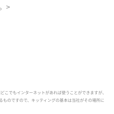
。>
国どこでもインターネットがあれば使うことができますが、
るものですので、キッティングの基本は当社がその場所に