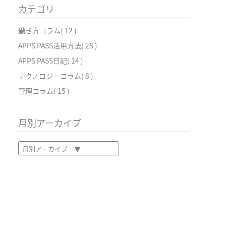
カテゴリ
働き方コラム
( 12 )
APPS PASS活用方法
( 28 )
APPS PASS日記
( 14 )
テクノロジーコラム
( 8 )
管理コラム
( 15 )
月別アーカイブ