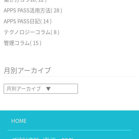
APPS PASS活用方法
( 28 )
APPS PASS日記
( 14 )
テクノロジーコラム
( 8 )
管理コラム
( 15 )
月別アーカイブ
HOME