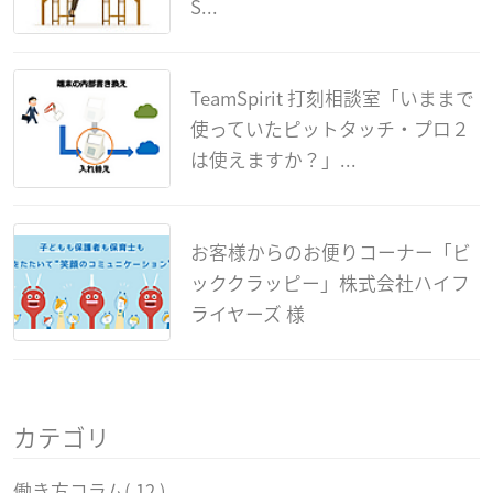
S...
TeamSpirit 打刻相談室「いままで
使っていたピットタッチ・プロ２
は使えますか？」...
お客様からのお便りコーナー「ビ
ッククラッピー」株式会社ハイフ
ライヤーズ 様
カテゴリ
働き方コラム
( 12 )