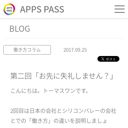
BLOG
2017.09.25
働き方コラム
第二回「お先に失礼しません？」
こんにちは。トーマスワンです。
2回目は日本の会社とシリコンバレーの会社
とでの「働き方」の違いを説明しましょ