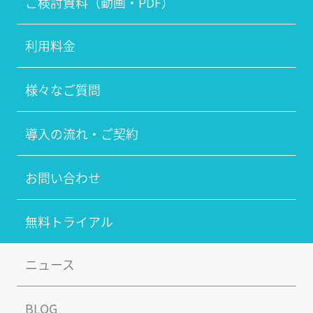
ご検討資料（動画・PDF）
利用料金
様々なご質問
導入の流れ・ご契約
お問い合わせ
無料トライアル
ニュース
BLOG