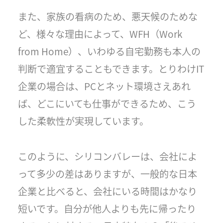
また、家族の看病のため、悪天候のためな
ど、様々な理由によって、WFH（Work
from Home）、いわゆる自宅勤務も本人の
判断で適宜することもできます。とりわけIT
企業の場合は、PCとネット環境さえあれ
ば、どこにいても仕事ができるため、こう
した柔軟性が実現しています。
このように、シリコンバレーは、会社によ
って多少の差はありますが、一般的な日本
企業と比べると、会社にいる時間はかなり
短いです。自分が他人よりも先に帰ったり