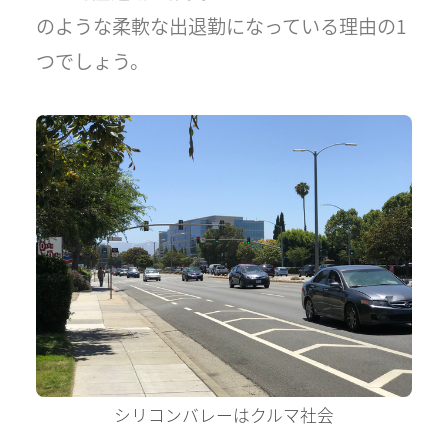
のような柔軟な出退勤になっている理由の1
つでしょう。
シリコンバレーはクルマ社会