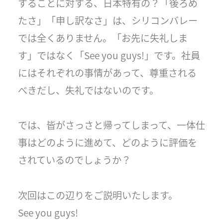
することに対する、日本特有の？「後ろめ
たさ」「申し訳なさ」は、シリコンバレー
では全くありません。「お先に失礼しま
す」ではなく「See you guys!」です。社員
にはそれぞれの事情があって、尊重される
べきだし、失礼ではないのです。
では、皆がさっさと帰ってしまって、一体仕
事はどのように進めて、どのように評価を
されているのでしょうか？
次回はこの辺りをご説明いたします。
See you guys!