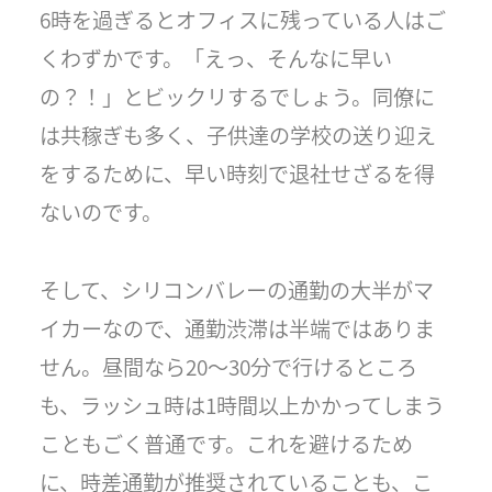
6時を過ぎるとオフィスに残っている人はご
くわずかです。「えっ、そんなに早い
の？！」とビックリするでしょう。同僚に
は共稼ぎも多く、子供達の学校の送り迎え
をするために、早い時刻で退社せざるを得
ないのです。
そして、シリコンバレーの通勤の大半がマ
イカーなので、通勤渋滞は半端ではありま
せん。昼間なら20〜30分で行けるところ
も、ラッシュ時は1時間以上かかってしまう
こともごく普通です。これを避けるため
に、時差通勤が推奨されていることも、こ