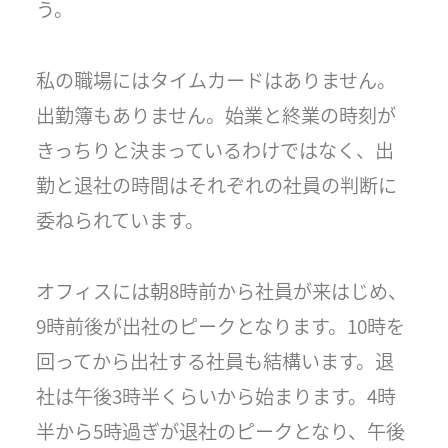
う。
私の職場にはタイムカードはありません。
出勤簿もありません。始業と終業の時刻が
きっちりと決まっているわけではなく、出
勤と退社の時間はそれぞれの社員の判断に
委ねられています。
オフィスには朝8時前から社員が来はじめ、
9時前後が出社のピークとなります。10時を
回ってから出社する社員も結構います。退
社は午後3時半くらいから始まります。4時
半から5時過ぎが退社のピークとなり、午後