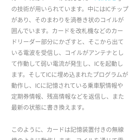
の技術が用いられています。中にはICチップ
があり、そのまわりを渦巻き状のコイルが
囲んでいます。カードを改札機などのカー
ドリーダー部分にかざすと、そこから出て
いる電波を受信し、コイルがアンテナとし
て作動して弱い電流が発生し、ICを起動し
ます。そしてICに埋め込まれたプログラムが
動作し、ICに記憶されている乗車駅情報や
定期券情報、残高情報などを返信し、また
最新の状態に書き換えます。
このように、カードは記憶装置付きの無線