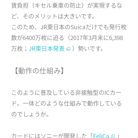
賃負担（キセル乗車の防止）が実現するな
ど、そのメリットは大きいです。
このため、JR東日本のSuicaだけでも発行枚
数が6400万枚に迫る（2017年3月末に6,398
万枚；
JR東日本発表
）勢いです。
【動作の仕組み】
このように普及している非接触型のICカー
ド。一体どのような仕組みで動作している
のでしょうか。
カードにはソニーが開発した「
FeliCa
」