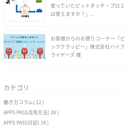
使っていたピットタッチ・プロ２
は使えますか？」...
お客様からのお便りコーナー「ビ
ッククラッピー」株式会社ハイフ
ライヤーズ 様
カテゴリ
働き方コラム
( 12 )
APPS PASS活用方法
( 28 )
APPS PASS日記
( 14 )