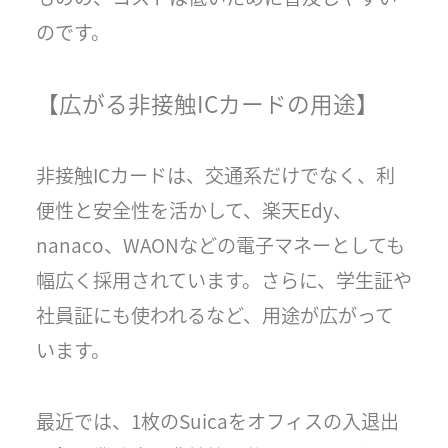
のです。
【広がる非接触ICカードの用途】
非接触ICカードは、交通系だけでなく、利
便性と安全性を活かして、楽天Edy、
nanaco、WAONなどの電子マネーとしても
幅広く採用されています。さらに、学生証や
社員証にも使われるなど、用途が広がって
います。
最近では、1枚のSuicaをオフィスの入退出