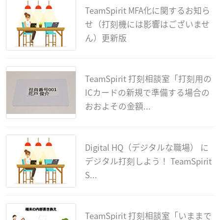
TeamSpirit MFA化に関するお知ら
せ（打刻機には影響はございませ
ん）更新版
TeamSpirit 打刻相談室「打刻用の
ICカードの新規で準備する場合の
おおよその金額...
Digital HQ（デジタルな職場） に
デジタル打刻しよう！ TeamSpirit
S...
TeamSpirit 打刻相談室「いままで