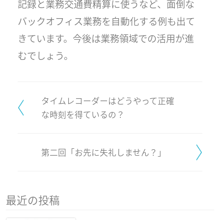
記録と業務交通費精算に使うなど、面倒な
バックオフィス業務を自動化する例も出て
きています。今後は業務領域での活用が進
むでしょう。
タイムレコーダーはどうやって正確
な時刻を得ているの？
第二回「お先に失礼しません？」
最近の投稿