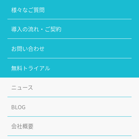
様々なご質問
導入の流れ・ご契約
お問い合わせ
無料トライアル
ニュース
BLOG
会社概要