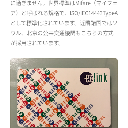
に過ぎません。世界標準はMifare（マイフェ
ア）と呼ばれる規格で、ISO/IEC14443TypeA
として標準化されています。近隣諸国ではソ
ウル、北京の公共交通機関もこちらの方式
が採用されています。