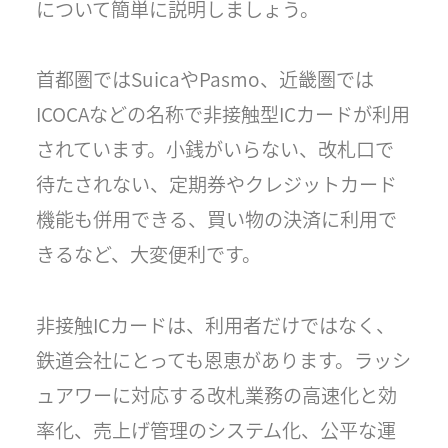
について簡単に説明しましょう。
首都圏ではSuicaやPasmo、近畿圏では
ICOCAなどの名称で非接触型ICカードが利用
されています。小銭がいらない、改札口で
待たされない、定期券やクレジットカード
機能も併用できる、買い物の決済に利用で
きるなど、大変便利です。
非接触ICカードは、利用者だけではなく、
鉄道会社にとっても恩恵があります。ラッシ
ュアワーに対応する改札業務の高速化と効
率化、売上げ管理のシステム化、公平な運