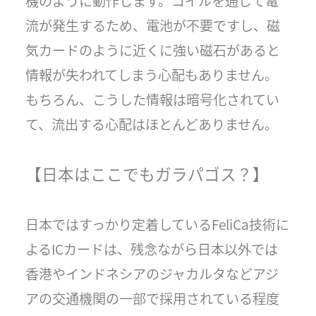
機のように動作します。コイルを通じて電
流が発生するため、電池が不要ですし、磁
気カードのように近くに強い磁石があると
情報が失われてしまう心配もありません。
もちろん、こうした情報は暗号化されてい
て、流出する心配はほとんどありません。
【日本はここでもガラパゴス？】
日本ではすっかり定着しているFeliCa技術に
よるICカードは、残念ながら日本以外では
香港やインドネシアのジャカルタなどアジ
アの交通機関の一部で採用されている程度