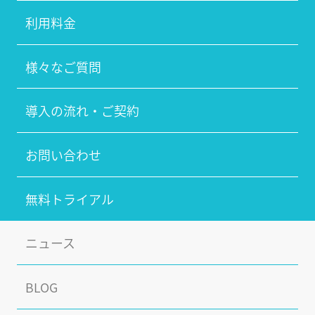
利用料金
様々なご質問
導入の流れ・ご契約
お問い合わせ
無料トライアル
ニュース
BLOG