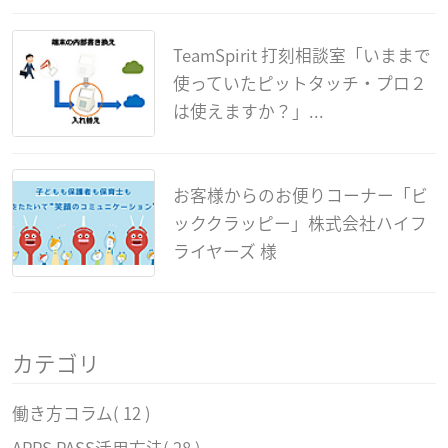
TeamSpirit 打刻相談室「いままで
使っていたピットタッチ・プロ２
は使えますか？」...
お客様からのお便りコーナー「ビ
ッククラッピー」株式会社ハイフ
ライヤーズ 様
カテゴリ
働き方コラム
( 12 )
APPS PASS活用方法
( 28 )