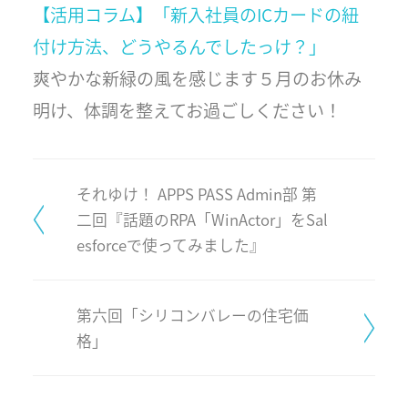
【活用コラム】「新入社員のICカードの紐
付け方法、どうやるんでしたっけ？」
爽やかな新緑の風を感じます５月のお休み
明け、体調を整えてお過ごしください！
それゆけ！ APPS PASS Admin部 第
二回『話題のRPA「WinActor」をSal
esforceで使ってみました』
第六回「シリコンバレーの住宅価
格」