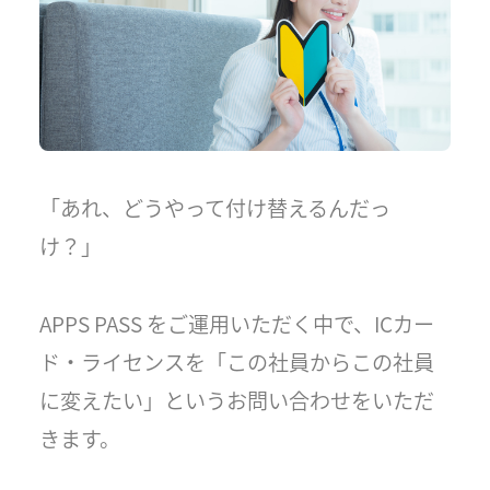
「あれ、どうやって付け替えるんだっ
け？」
APPS PASS をご運用いただく中で、ICカー
ド・ライセンスを「この社員からこの社員
に変えたい」というお問い合わせをいただ
きます。