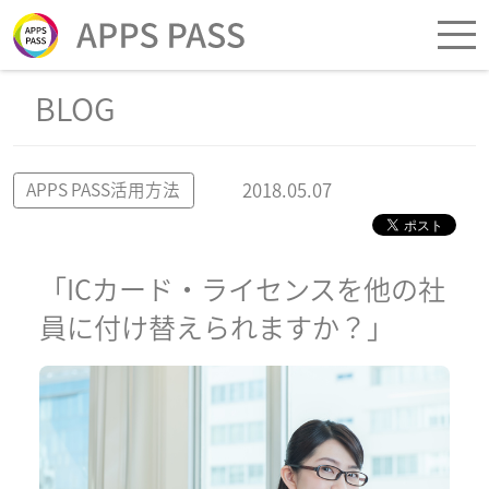
BLOG
2018.05.07
APPS PASS活用方法
「ICカード・ライセンスを他の社
員に付け替えられますか？」